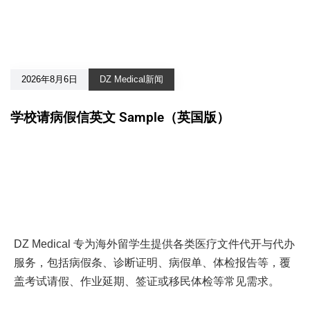
2026年8月6日
DZ Medical新闻
学校请病假信英文 Sample（英国版）
DZ Medical 专为海外留学生提供各类医疗文件代开与代办
服务，包括病假条、诊断证明、病假单、体检报告等，覆
盖考试请假、作业延期、签证或移民体检等常见需求。