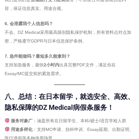
容，保证信息真实、用途合规。
6. 会泄露我个人信息吗？
不会。DZ Medical采用最高级别隐私保护机制，所有资料点对点加
密，严格遵守GDPR与日本信息保护条例。
7. 急件能做吗？最短多久能拿到？
支持加急服务，最快
2小时内
出具完整PDF文件，满足你在
Essay/MC提交前的紧急需求。
八、总结：在日本留学，就选安全、高效、
隐私保障的DZ Medical病假条服务！
服务对象广
：涵盖所有在日留学生、本科/硕士/语言学校人群
用途多样化
：支持MC申请、挂科申诉、Essay延期、出勤证明、
医疗请假等多种使用场景