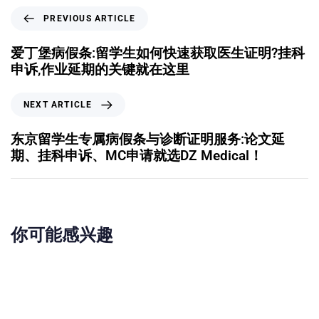
PREVIOUS ARTICLE
爱丁堡病假条:留学生如何快速获取医生证明?挂科
申诉,作业延期的关键就在这里
NEXT ARTICLE
东京留学生专属病假条与诊断证明服务:论文延
期、挂科申诉、MC申请就选DZ Medical！
你可能感兴趣