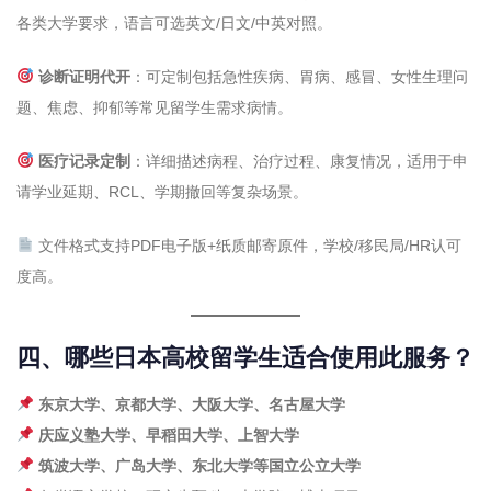
各类大学要求，语言可选英文/日文/中英对照。
诊断证明代开
：可定制包括急性疾病、胃病、感冒、女性生理问
题、焦虑、抑郁等常见留学生需求病情。
医疗记录定制
：详细描述病程、治疗过程、康复情况，适用于申
请学业延期、RCL、学期撤回等复杂场景。
文件格式支持PDF电子版+纸质邮寄原件，学校/移民局/HR认可
度高。
四、哪些日本高校留学生适合使用此服务？
东京大学、京都大学、大阪大学、名古屋大学
庆应义塾大学、早稻田大学、上智大学
筑波大学、广岛大学、东北大学等国立公立大学