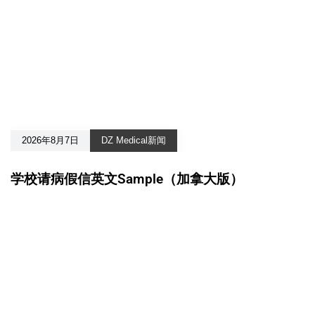
2026年8月7日
DZ Medical新闻
学校请病假信英文Sample（加拿大版）