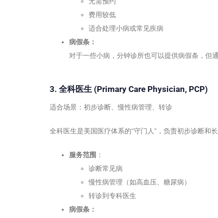
无需预约
费用较低
适合处理小病或常见疾病
病假条：
对于一些小病，分钟诊所也可以提供病假条，但
3. 全科医生 (Primary Care Physician, PCP)
适合场景：初步诊断、慢性病管理、转诊
全科医生是美国医疗体系的“守门人”，负责初步诊断和
服务范围
：
诊断常见病
慢性病管理（如高血压、糖尿病）
转诊到专科医生
病假条：