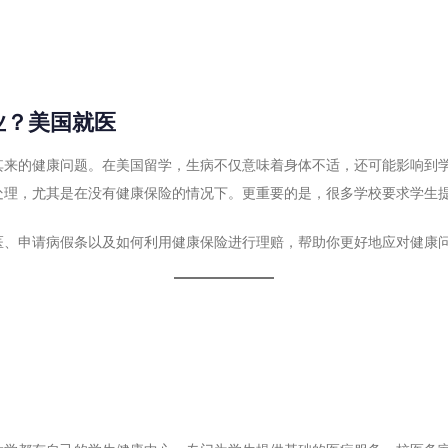
业？
美国就医
其来的健康问题。在美国留学，生病不仅意味着身体不适，还可能影响到
处理，尤其是在没有健康保险的情况下。更重要的是，很多学校要求学生
医、申请病假条以及如何利用健康保险进行理赔，帮助你更好地应对健康