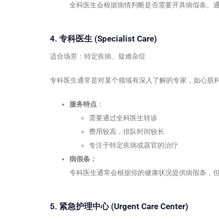
全科医生会根据病情判断是否需要开具病假条。
4. 专科医生 (Specialist Care)
适合场景：特定疾病、疑难杂症
专科医生通常是对某个领域有深入了解的专家，如心脏
服务特点
：
需要通过全科医生转诊
费用较高，排队时间较长
专注于特定疾病或器官的治疗
病假条：
专科医生通常会根据你的健康状况提供病假条，
5. 紧急护理中心 (Urgent Care Center)