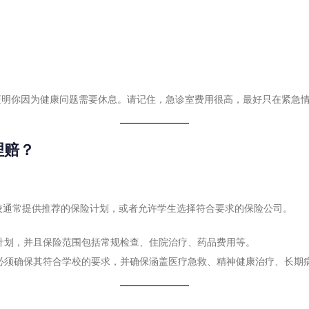
证明你因为健康问题需要休息。请记住，急诊室费用很高，最好只在紧急
理赔？
校通常提供推荐的保险计划，或者允许学生选择符合要求的保险公司。
计划，并且保险范围包括常规检查、住院治疗、药品费用等。
必须确保其符合学校的要求，并确保涵盖医疗急救、精神健康治疗、长期