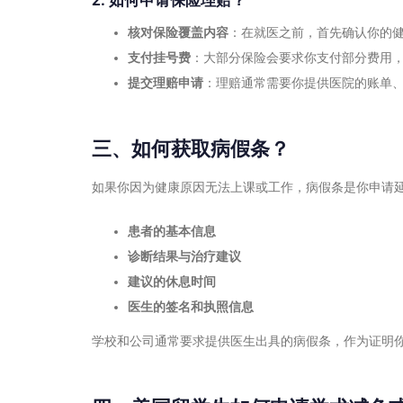
核对保险覆盖内容
：在就医之前，首先确认你的
支付挂号费
：大部分保险会要求你支付部分费用，称
提交理赔申请
：理赔通常需要你提供医院的账单
三、如何获取病假条？
如果你因为健康原因无法上课或工作，病假条是你申请
患者的基本信息
诊断结果与治疗建议
建议的休息时间
医生的签名和执照信息
学校和公司通常要求提供医生出具的病假条，作为证明