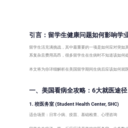
引言：留学生健康问题如何影响学
留学生活充满挑战，其中最重要的一项是如何应对突如
系复杂且费用高昂，很多留学生在生病时不知道该如何
本文将为你详细解析在美国留学期间生病后应该如何就
一、美国看病全攻略：6大就医途径
1. 校医务室 (Student Health Center, SHC)
适合场景：日常小病、疫苗、基础检查、心理咨询