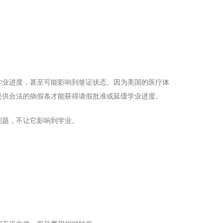
学业进度，甚至可能影响到签证状态。因为美国的医疗体
提供合法的病假条才能获得请假批准或延缓学业进度。
问题，不让它影响到学业。