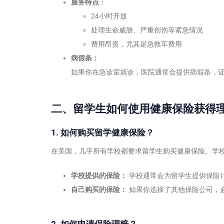
服务特点
：
24小时开放
处理生命威胁、严重创伤等紧急情况
费用昂贵，尤其是急救车费用
病假条：
如果你在急诊室就诊，医院通常会提供病假条，
二、留学生如何使用健康保险获得
1. 如何购买留学健康保险？
在美国，几乎所有学校都要求留学生购买健康保险。学
学校提供的保险：
学校通常会为留学生提供保险
自己购买的保险：
如果你选择了其他保险公司，
2. 如何申请保险理赔？