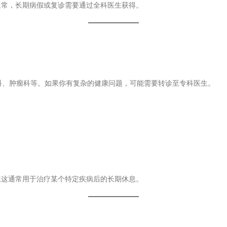
通常，长期病假或复诊需要通过全科医生获得。
科、肿瘤科等。如果你有复杂的健康问题，可能需要转诊至专科医生。
但这通常用于治疗某个特定疾病后的长期休息。