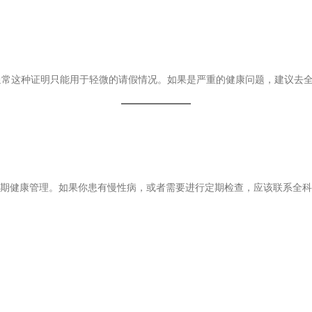
通常这种证明只能用于轻微的请假情况。如果是严重的健康问题，建议去
长期健康管理。如果你患有慢性病，或者需要进行定期检查，应该联系全