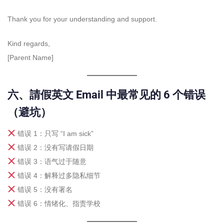
Thank you for your understanding and support.
Kind regards,
[Parent Name]
六、請假英文 Email 中最常见的 6 个错误
（避坑）
错误 1：只写 “I am sick”
错误 2：没有写请假日期
错误 3：语气过于随意
错误 4：解释过多隐私细节
错误 5：没有署名
错误 6：情绪化、指责学校