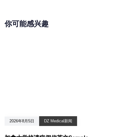
你可能感兴趣
2026年8月5日
DZ Medical新闻