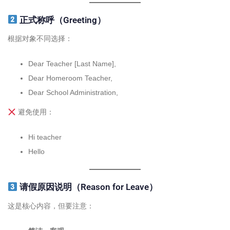
正式称呼（Greeting）
根据对象不同选择：
Dear Teacher [Last Name],
Dear Homeroom Teacher,
Dear School Administration,
避免使用：
Hi teacher
Hello
请假原因说明（Reason for Leave）
这是核心内容，但要注意：