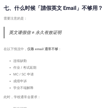
七、什么时候「請假英文 Email」不够用？
需要注意的是：
英文请假信 ≠ 永久有效证明
在以下情况中，
仅靠 email 通常不够
：
连续缺勤
作业 / 考试延期
MC / SC 申请
成绩申诉
学业不端解释
此时，学校通常会要求：