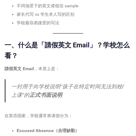
不同场景下的英文请假信 sample
家长代写 vs 学生本人写的区别
学校最容易接受的写法
一、什么是「請假英文 Email」？学校怎么
看？
請假英文 Email
，本质上是：
一封用于向学校说明“孩子在特定时间无法到校/
上课”的
正式书面说明
在英语国家，学校通常将请假分为：
Excused Absence（合理缺勤）