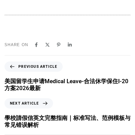
SHARE ON
PREVIOUS ARTICLE
美国留学生申请Medical Leave-合法休学保住I-20
方案2026最新
NEXT ARTICLE
學校請假信英文完整指南｜标准写法、范例模板与
常见错误解析